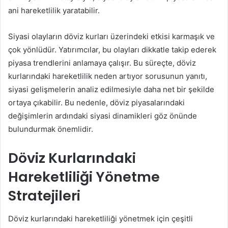
ani hareketlilik yaratabilir.
Siyasi olayların döviz kurları üzerindeki etkisi karmaşık ve
çok yönlüdür. Yatırımcılar, bu olayları dikkatle takip ederek
piyasa trendlerini anlamaya çalışır. Bu süreçte, döviz
kurlarındaki hareketlilik neden artıyor sorusunun yanıtı,
siyasi gelişmelerin analiz edilmesiyle daha net bir şekilde
ortaya çıkabilir. Bu nedenle, döviz piyasalarındaki
değişimlerin ardındaki siyasi dinamikleri göz önünde
bulundurmak önemlidir.
Döviz Kurlarındaki
Hareketliliği Yönetme
Stratejileri
Döviz kurlarındaki hareketliliği yönetmek için çeşitli