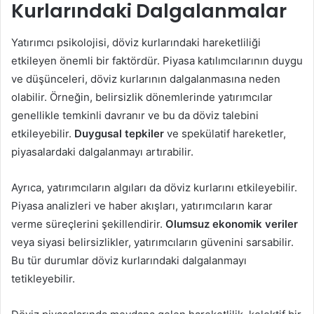
Kurlarındaki Dalgalanmalar
Yatırımcı psikolojisi, döviz kurlarındaki hareketliliği
etkileyen önemli bir faktördür. Piyasa katılımcılarının duygu
ve düşünceleri, döviz kurlarının dalgalanmasına neden
olabilir. Örneğin, belirsizlik dönemlerinde yatırımcılar
genellikle temkinli davranır ve bu da döviz talebini
etkileyebilir.
Duygusal tepkiler
ve spekülatif hareketler,
piyasalardaki dalgalanmayı artırabilir.
Ayrıca, yatırımcıların algıları da döviz kurlarını etkileyebilir.
Piyasa analizleri ve haber akışları, yatırımcıların karar
verme süreçlerini şekillendirir.
Olumsuz ekonomik veriler
veya siyasi belirsizlikler, yatırımcıların güvenini sarsabilir.
Bu tür durumlar döviz kurlarındaki dalgalanmayı
tetikleyebilir.