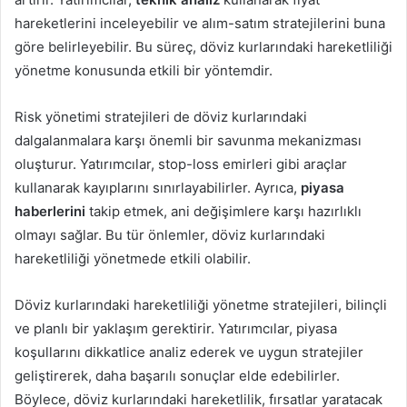
hareketlerini inceleyebilir ve alım-satım stratejilerini buna
göre belirleyebilir. Bu süreç, döviz kurlarındaki hareketliliği
yönetme konusunda etkili bir yöntemdir.
Risk yönetimi stratejileri de döviz kurlarındaki
dalgalanmalara karşı önemli bir savunma mekanizması
oluşturur. Yatırımcılar, stop-loss emirleri gibi araçlar
kullanarak kayıplarını sınırlayabilirler. Ayrıca,
piyasa
haberlerini
takip etmek, ani değişimlere karşı hazırlıklı
olmayı sağlar. Bu tür önlemler, döviz kurlarındaki
hareketliliği yönetmede etkili olabilir.
Döviz kurlarındaki hareketliliği yönetme stratejileri, bilinçli
ve planlı bir yaklaşım gerektirir. Yatırımcılar, piyasa
koşullarını dikkatlice analiz ederek ve uygun stratejiler
geliştirerek, daha başarılı sonuçlar elde edebilirler.
Böylece, döviz kurlarındaki hareketlilik, fırsatlar yaratacak