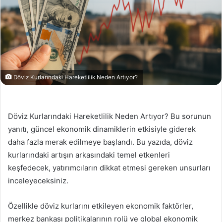
Döviz Kurlarındaki Hareketlilik Neden Artıyor?
Döviz Kurlarındaki Hareketlilik Neden Artıyor? Bu sorunun
yanıtı, güncel ekonomik dinamiklerin etkisiyle giderek
daha fazla merak edilmeye başlandı. Bu yazıda, döviz
kurlarındaki artışın arkasındaki temel etkenleri
keşfedecek, yatırımcıların dikkat etmesi gereken unsurları
inceleyeceksiniz.
Özellikle döviz kurlarını etkileyen ekonomik faktörler,
merkez bankası politikalarının rolü ve global ekonomik