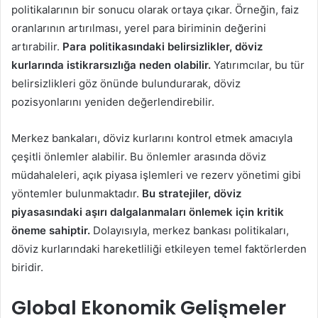
politikalarının bir sonucu olarak ortaya çıkar. Örneğin, faiz
oranlarının artırılması, yerel para biriminin değerini
artırabilir.
Para politikasındaki belirsizlikler, döviz
kurlarında istikrarsızlığa neden olabilir.
Yatırımcılar, bu tür
belirsizlikleri göz önünde bulundurarak, döviz
pozisyonlarını yeniden değerlendirebilir.
Merkez bankaları, döviz kurlarını kontrol etmek amacıyla
çeşitli önlemler alabilir. Bu önlemler arasında döviz
müdahaleleri, açık piyasa işlemleri ve rezerv yönetimi gibi
yöntemler bulunmaktadır.
Bu stratejiler, döviz
piyasasındaki aşırı dalgalanmaları önlemek için kritik
öneme sahiptir.
Dolayısıyla, merkez bankası politikaları,
döviz kurlarındaki hareketliliği etkileyen temel faktörlerden
biridir.
Global Ekonomik Gelişmeler