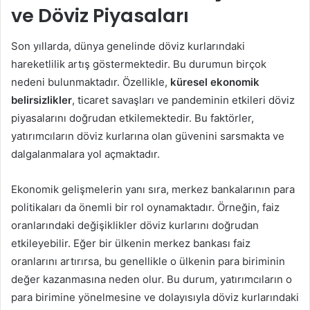
ve Döviz Piyasaları
Son yıllarda, dünya genelinde döviz kurlarındaki
hareketlilik artış göstermektedir. Bu durumun birçok
nedeni bulunmaktadır. Özellikle,
küresel ekonomik
belirsizlikler
, ticaret savaşları ve pandeminin etkileri döviz
piyasalarını doğrudan etkilemektedir. Bu faktörler,
yatırımcıların döviz kurlarına olan güvenini sarsmakta ve
dalgalanmalara yol açmaktadır.
Ekonomik gelişmelerin yanı sıra, merkez bankalarının para
politikaları da önemli bir rol oynamaktadır. Örneğin, faiz
oranlarındaki değişiklikler döviz kurlarını doğrudan
etkileyebilir. Eğer bir ülkenin merkez bankası faiz
oranlarını artırırsa, bu genellikle o ülkenin para biriminin
değer kazanmasına neden olur. Bu durum, yatırımcıların o
para birimine yönelmesine ve dolayısıyla döviz kurlarındaki