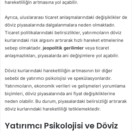
hareketliliğin artmasına yol açabilir.
Ayrıca, uluslararası ticaret anlaşmalarındaki değişiklikler de
döviz piyasalarında dalgalanmalara neden olmaktadır.
Ticaret politikalarındaki belirsizlikler, yatırımcıların döviz
kurlarındaki risk algısını artırarak hızlı hareket etmelerine
sebep olmaktadır.
jeopolitik gerilimler
veya ticaret
anlaşmazlıkları, piyasalarda ani değişimlere yol açabilir.
Döviz kurlarındaki hareketliliğin artmasının bir diğer
sebebi de yatırımcı psikolojisi ve spekülasyonlardır.
Yatırımcıların, ekonomik verileri ve gelişmeleri yorumlama
biçimleri, döviz piyasalarında ani fiyat değişikliklerine
neden olabilir. Bu durum, piyasalardaki belirsizliği artırarak
döviz kurlarındaki hareketliliği tetiklemektedir.
Yatırımcı Psikolojisi ve Döviz