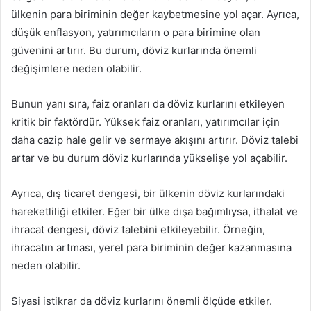
ülkenin para biriminin değer kaybetmesine yol açar. Ayrıca,
düşük enflasyon, yatırımcıların o para birimine olan
güvenini artırır. Bu durum, döviz kurlarında önemli
değişimlere neden olabilir.
Bunun yanı sıra, faiz oranları da döviz kurlarını etkileyen
kritik bir faktördür. Yüksek faiz oranları, yatırımcılar için
daha cazip hale gelir ve sermaye akışını artırır. Döviz talebi
artar ve bu durum döviz kurlarında yükselişe yol açabilir.
Ayrıca, dış ticaret dengesi, bir ülkenin döviz kurlarındaki
hareketliliği etkiler. Eğer bir ülke dışa bağımlıysa, ithalat ve
ihracat dengesi, döviz talebini etkileyebilir. Örneğin,
ihracatın artması, yerel para biriminin değer kazanmasına
neden olabilir.
Siyasi istikrar da döviz kurlarını önemli ölçüde etkiler.