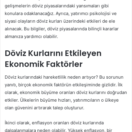
gelişmelerin döviz piyasalarındaki yansımaları gibi
konulara odaklanacağız. Ayrıca, yatırımcı psikolojisi ve
siyasi olayların döviz kurları üzerindeki etkileri de ele
alınacak. Bu bilgiler, döviz piyasalarında bilinçli kararlar
almanıza yardımcı olabilir.
Döviz Kurlarını Etkileyen
Ekonomik Faktörler
Döviz kurlarındaki hareketlilik neden artıyor? Bu sorunun
yanıtı, birçok ekonomik faktörün etkileşiminde gizlidir. İlk
olarak, ekonomik büyüme oranları döviz kurlarını doğrudan
etkiler. Ülkelerin büyüme hızları, yatırımcıların o ülkeye
olan güvenini artırarak talep oluşturur.
İkinci olarak, enflasyon oranları döviz kurlarında
dalgalanmalara neden olabilir. Yüksek enflasyon, bir