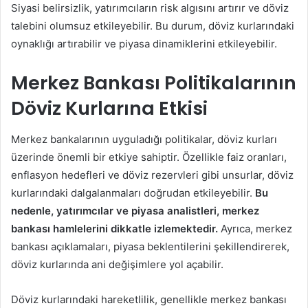
Siyasi belirsizlik, yatırımcıların risk algısını artırır ve döviz
talebini olumsuz etkileyebilir. Bu durum, döviz kurlarındaki
oynaklığı artırabilir ve piyasa dinamiklerini etkileyebilir.
Merkez Bankası Politikalarının
Döviz Kurlarına Etkisi
Merkez bankalarının uyguladığı politikalar, döviz kurları
üzerinde önemli bir etkiye sahiptir. Özellikle faiz oranları,
enflasyon hedefleri ve döviz rezervleri gibi unsurlar, döviz
kurlarındaki dalgalanmaları doğrudan etkileyebilir.
Bu
nedenle, yatırımcılar ve piyasa analistleri, merkez
bankası hamlelerini dikkatle izlemektedir.
Ayrıca, merkez
bankası açıklamaları, piyasa beklentilerini şekillendirerek,
döviz kurlarında ani değişimlere yol açabilir.
Döviz kurlarındaki hareketlilik, genellikle merkez bankası