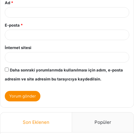
Ad
*
E-posta
*
İnternet sitesi
Daha sonraki yorumlarımda kullanılması için adım, e-posta
adresim ve site adresim bu tarayıcıya kaydedilsin.
Son Eklenen
Popüler