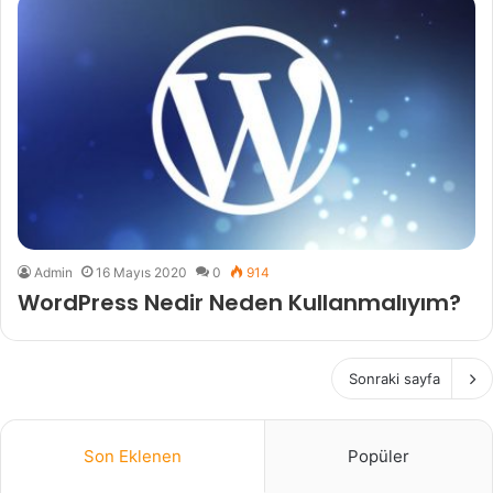
Admin
16 Mayıs 2020
0
914
WordPress Nedir Neden Kullanmalıyım?
Sonraki sayfa
Son Eklenen
Popüler