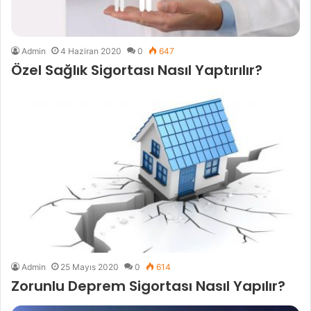
Admin
4 Haziran 2020
0
647
Özel Sağlık Sigortası Nasıl Yaptırılır?
Admin
25 Mayıs 2020
0
614
Zorunlu Deprem Sigortası Nasıl Yapılır?