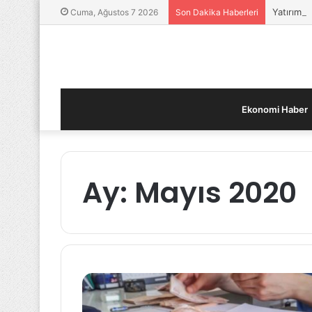
Yatırımcı
Cuma, Ağustos 7 2026
Son Dakika Haberleri
Ekonomi Haber
Ay:
Mayıs 2020