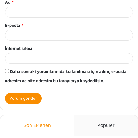
Ad
*
E-posta
*
İnternet sitesi
Daha sonraki yorumlarımda kullanılması için adım, e-posta
adresim ve site adresim bu tarayıcıya kaydedilsin.
Son Eklenen
Popüler