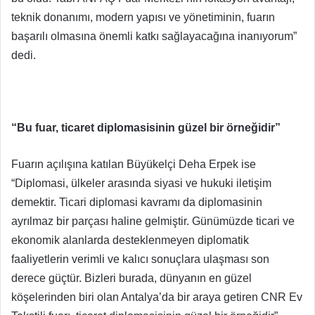
teknik donanımı, modern yapısı ve yönetiminin, fuarın
başarılı olmasına önemli katkı sağlayacağına inanıyorum”
dedi.
“Bu fuar, ticaret diplomasisinin güzel bir örneğidir”
Fuarın açılışına katılan Büyükelçi Deha Erpek ise
“Diplomasi, ülkeler arasında siyasi ve hukuki iletişim
demektir. Ticari diplomasi kavramı da diplomasinin
ayrılmaz bir parçası haline gelmiştir. Günümüzde ticari ve
ekonomik alanlarda desteklenmeyen diplomatik
faaliyetlerin verimli ve kalıcı sonuçlara ulaşması son
derece güçtür. Bizleri burada, dünyanın en güzel
köşelerinden biri olan Antalya’da bir araya getiren CNR Ev