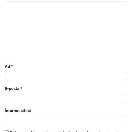
Ad
*
E-posta
*
İnternet sitesi