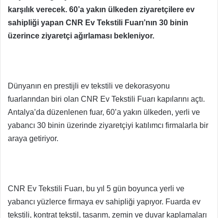
karşılık verecek. 60’a yakın ülkeden ziyaretçilere ev
sahipliği yapan CNR Ev Tekstili Fuarı’nın 30 binin
üzerince ziyaretçi ağırlaması bekleniyor.
Dünyanın en prestijli ev tekstili ve dekorasyonu
fuarlarından biri olan CNR Ev Tekstili Fuarı kapılarını açtı.
Antalya’da düzenlenen fuar, 60’a yakın ülkeden, yerli ve
yabancı 30 binin üzerinde ziyaretçiyi katılımcı firmalarla bir
araya getiriyor.
CNR Ev Tekstili Fuarı, bu yıl 5 gün boyunca yerli ve
yabancı yüzlerce firmaya ev sahipliği yapıyor. Fuarda ev
tekstili, kontrat tekstil, tasarım, zemin ve duvar kaplamaları