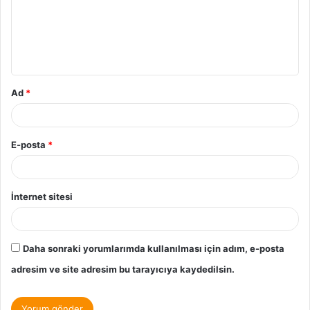
Ad
*
E-posta
*
İnternet sitesi
Daha sonraki yorumlarımda kullanılması için adım, e-posta
adresim ve site adresim bu tarayıcıya kaydedilsin.