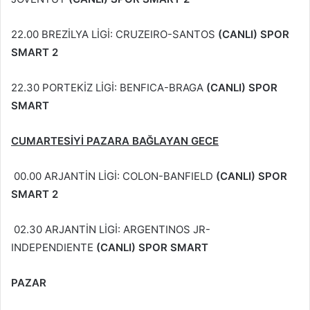
22.00 BREZİLYA LİGİ: CRUZEIRO-SANTOS
(CANLI) SPOR
SMART 2
22.30 PORTEKİZ LİGİ: BENFICA-BRAGA
(CANLI) SPOR
SMART
CUMARTESİYİ PAZARA BAĞLAYAN GECE
00.00 ARJANTİN LİGİ: COLON-BANFIELD
(CANLI) SPOR
SMART 2
02.30 ARJANTİN LİGİ: ARGENTINOS JR-
INDEPENDIENTE
(CANLI) SPOR SMART
PAZAR