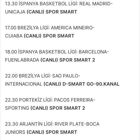
13.30 İSPANYA BASKETBOL LİGİ: REAL MADRID-
UNICAJA
(CANLI) SPOR SMART
17.00 BREZİLYA LİGİ: AMERICA MINEIRO-
CUIABA
(CANLI) SPOR SMART
18.00 İSPANYA BASKETBOL LİGİ: BARCELONA-
FUENLABRADA
(CANLI) SPOR SMART 2
22.00 BREZİLYA LİGİ: SAO PAULO-
INTERNACIONAL
(CANLI) D-SMART GO-90.KANAL
22.30 PORTEKİZ LİGİ: PACOS FERREIRA-
SPORTING
(CANLI) SPOR SMART 2
23.30 ARJANTİN LİGİ: RIVER PLATE-BOCA
JUNIORS
(CANLI) SPOR SMART