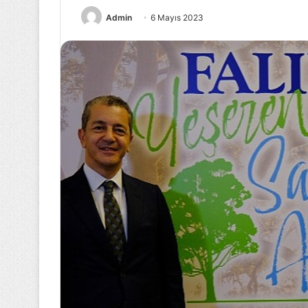
Admin
6 Mayıs 2023