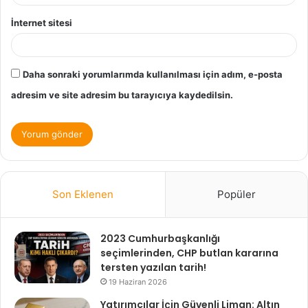
İnternet sitesi
Daha sonraki yorumlarımda kullanılması için adım, e-posta
adresim ve site adresim bu tarayıcıya kaydedilsin.
Son Eklenen
Popüler
2023 Cumhurbaşkanlığı
seçimlerinden, CHP butlan kararına
tersten yazılan tarih!
19 Haziran 2026
Yatırımcılar İçin Güvenli Liman: Altın