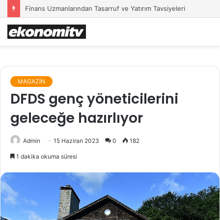
Finans Uzmanlarından Tasarruf ve Yatırım Tavsiyeleri
MAGAZİN
DFDS genç yöneticilerini
geleceğe hazırlıyor
Admin
15 Haziran 2023
0
182
1 dakika okuma süresi