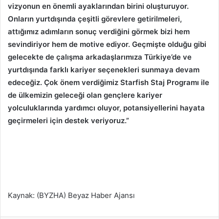
vizyonun en önemli ayaklarından birini oluşturuyor.
Onların yurtdışında çeşitli görevlere getirilmeleri,
attığımız adımların sonuç verdiğini görmek bizi hem
sevindiriyor hem de motive ediyor. Geçmişte olduğu gibi
gelecekte de çalışma arkadaşlarımıza Türkiye’de ve
yurtdışında farklı kariyer seçenekleri sunmaya devam
edeceğiz. Çok önem verdiğimiz Starfish Staj Programı ile
de ülkemizin geleceği olan gençlere kariyer
yolculuklarında yardımcı oluyor, potansiyellerini hayata
geçirmeleri için destek veriyoruz.”
Kaynak: (BYZHA) Beyaz Haber Ajansı