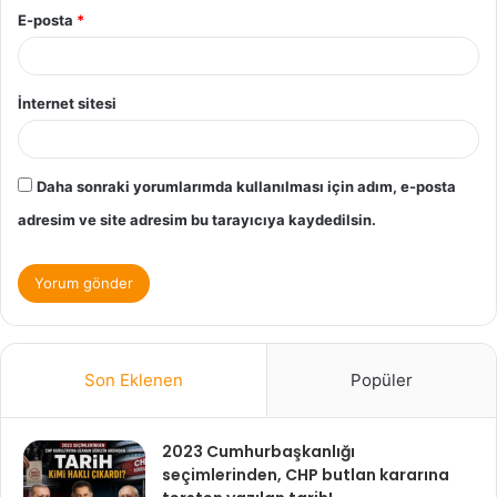
E-posta
*
İnternet sitesi
Daha sonraki yorumlarımda kullanılması için adım, e-posta
adresim ve site adresim bu tarayıcıya kaydedilsin.
Son Eklenen
Popüler
2023 Cumhurbaşkanlığı
seçimlerinden, CHP butlan kararına