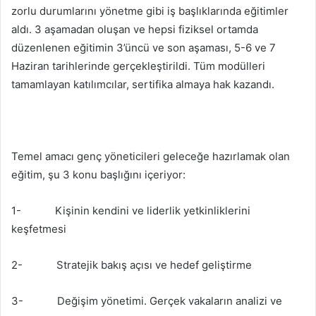
zorlu durumlarını yönetme gibi iş başlıklarında eğitimler
aldı. 3 aşamadan oluşan ve hepsi fiziksel ortamda
düzenlenen eğitimin 3’üncü ve son aşaması, 5-6 ve 7
Haziran tarihlerinde gerçekleştirildi. Tüm modülleri
tamamlayan katılımcılar, sertifika almaya hak kazandı.
Temel amacı genç yöneticileri geleceğe hazırlamak olan
eğitim, şu 3 konu başlığını içeriyor:
1- Kişinin kendini ve liderlik yetkinliklerini
keşfetmesi
2- Stratejik bakış açısı ve hedef geliştirme
3- Değişim yönetimi. Gerçek vakaların analizi ve