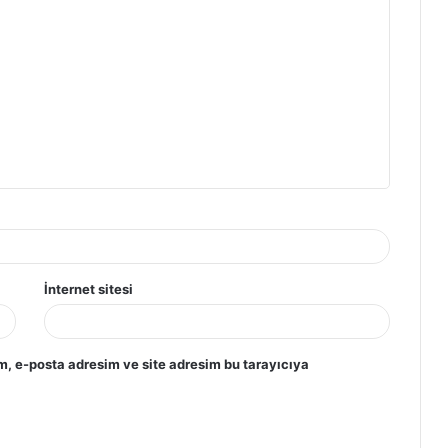
İnternet sitesi
m, e-posta adresim ve site adresim bu tarayıcıya