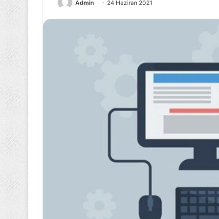
Admin
24 Haziran 2021