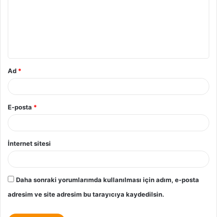
Ad
*
E-posta
*
İnternet sitesi
Daha sonraki yorumlarımda kullanılması için adım, e-posta
adresim ve site adresim bu tarayıcıya kaydedilsin.