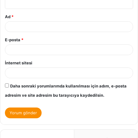
Ad
*
E-posta
*
İnternet sitesi
Daha sonraki yorumlarımda kullanılması için adım, e-posta
adresim ve site adresim bu tarayıcıya kaydedilsin.