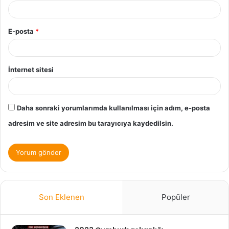
E-posta
*
İnternet sitesi
Daha sonraki yorumlarımda kullanılması için adım, e-posta
adresim ve site adresim bu tarayıcıya kaydedilsin.
Son Eklenen
Popüler