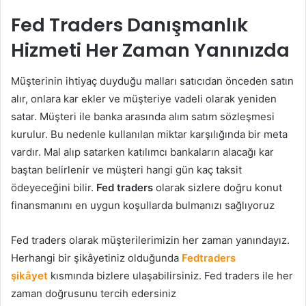
Fed Traders Danışmanlık
Hizmeti Her Zaman Yanınızda
Müşterinin ihtiyaç duyduğu malları satıcıdan önceden satın
alır, onlara kar ekler ve müşteriye vadeli olarak yeniden
satar. Müşteri ile banka arasında alım satım sözleşmesi
kurulur. Bu nedenle kullanılan miktar karşılığında bir meta
vardır. Mal alıp satarken katılımcı bankaların alacağı kar
baştan belirlenir ve müşteri hangi gün kaç taksit
ödeyeceğini bilir.
Fed traders
olarak sizlere doğru konut
finansmanını en uygun koşullarda bulmanızı sağlıyoruz
Fed traders olarak müşterilerimizin her zaman yanındayız.
Herhangi bir şikâyetiniz olduğunda
Fedtraders
şikâyet
kısmında bizlere ulaşabilirsiniz. Fed traders ile her
zaman doğrusunu tercih edersiniz