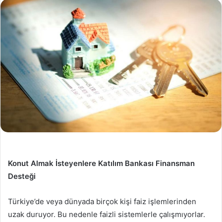
Konut Almak İsteyenlere Katılım Bankası Finansman
Desteği
Türkiye’de veya dünyada birçok kişi faiz işlemlerinden
uzak duruyor. Bu nedenle faizli sistemlerle çalışmıyorlar.