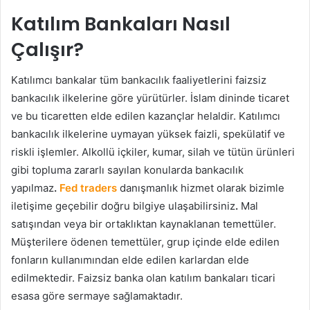
Katılım Bankaları Nasıl
Çalışır?
Katılımcı bankalar tüm bankacılık faaliyetlerini faizsiz
bankacılık ilkelerine göre yürütürler. İslam dininde ticaret
ve bu ticaretten elde edilen kazançlar helaldir. Katılımcı
bankacılık ilkelerine uymayan yüksek faizli, spekülatif ve
riskli işlemler. Alkollü içkiler, kumar, silah ve tütün ürünleri
gibi topluma zararlı sayılan konularda bankacılık
yapılmaz
.
Fed traders
danışmanlık hizmet olarak bizimle
iletişime geçebilir doğru bilgiye ulaşabilirsiniz
.
Mal
satışından veya bir ortaklıktan kaynaklanan temettüler.
Müşterilere ödenen temettüler, grup içinde elde edilen
fonların kullanımından elde edilen karlardan elde
edilmektedir. Faizsiz banka olan katılım bankaları ticari
esasa göre sermaye sağlamaktadır.