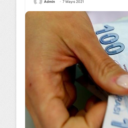
Admin
7 Mayıs 2021