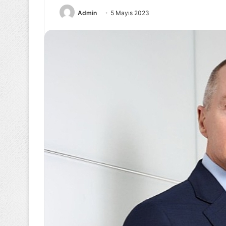
Admin
5 Mayıs 2023