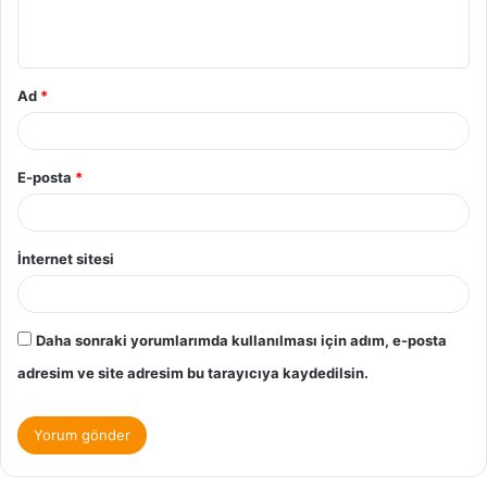
Ad
*
E-posta
*
İnternet sitesi
Daha sonraki yorumlarımda kullanılması için adım, e-posta
adresim ve site adresim bu tarayıcıya kaydedilsin.