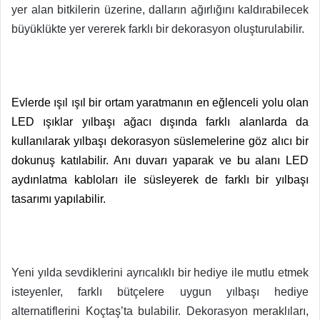
yer alan bitkilerin üzerine, dalların ağırlığını kaldırabilecek
büyüklükte yer vererek farklı bir dekorasyon oluşturulabilir.
Evlerde ışıl ışıl bir ortam yaratmanın en eğlenceli yolu olan
LED ışıklar yılbaşı ağacı dışında farklı alanlarda da
kullanılarak yılbaşı dekorasyon süslemelerine göz alıcı bir
dokunuş katılabilir. Anı duvarı yaparak ve bu alanı LED
aydınlatma kabloları ile süsleyerek de farklı bir yılbaşı
tasarımı yapılabilir.
Yeni yılda sevdiklerini ayrıcalıklı bir hediye ile mutlu etmek
isteyenler, farklı bütçelere uygun yılbaşı hediye
alternatiflerini Koçtaş’ta bulabilir. Dekorasyon meraklıları,