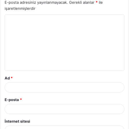
E-posta adresiniz yayınlanmayacak.
Gerekli alanlar
*
ile
işaretlenmişlerdir
Ad
*
E-posta
*
İnternet sitesi