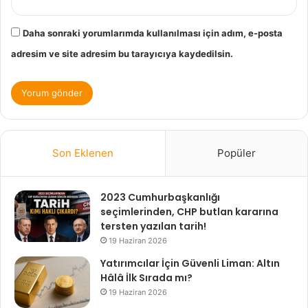
Daha sonraki yorumlarımda kullanılması için adım, e-posta
adresim ve site adresim bu tarayıcıya kaydedilsin.
Son Eklenen
Popüler
2023 Cumhurbaşkanlığı
seçimlerinden, CHP butlan kararına
tersten yazılan tarih!
19 Haziran 2026
Yatırımcılar İçin Güvenli Liman: Altın
Hâlâ İlk Sırada mı?
19 Haziran 2026