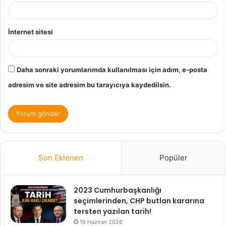
İnternet sitesi
Daha sonraki yorumlarımda kullanılması için adım, e-posta
adresim ve site adresim bu tarayıcıya kaydedilsin.
Son Eklenen
Popüler
2023 Cumhurbaşkanlığı
seçimlerinden, CHP butlan kararına
tersten yazılan tarih!
19 Haziran 2026