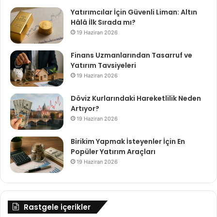
Yatırımcılar İçin Güvenli Liman: Altın
Hâlâ İlk Sırada mı?
19 Haziran 2026
Finans Uzmanlarından Tasarruf ve
Yatırım Tavsiyeleri
19 Haziran 2026
Döviz Kurlarındaki Hareketlilik Neden
Artıyor?
19 Haziran 2026
Birikim Yapmak İsteyenler İçin En
Popüler Yatırım Araçları
19 Haziran 2026
Rastgele içerikler