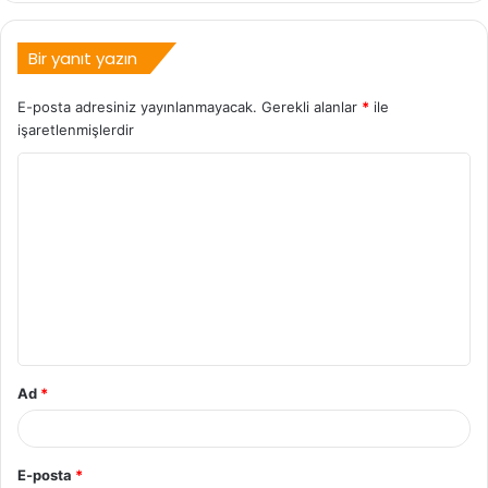
Bir yanıt yazın
E-posta adresiniz yayınlanmayacak.
Gerekli alanlar
*
ile
işaretlenmişlerdir
Ad
*
E-posta
*