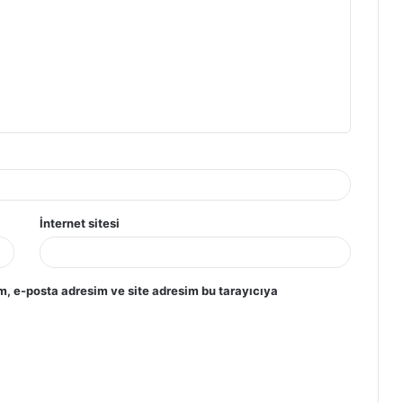
İnternet sitesi
m, e-posta adresim ve site adresim bu tarayıcıya