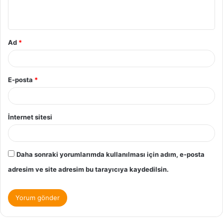
Ad
*
E-posta
*
İnternet sitesi
Daha sonraki yorumlarımda kullanılması için adım, e-posta
adresim ve site adresim bu tarayıcıya kaydedilsin.