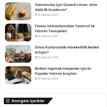
Yatırımcılar İçin Güvenli Liman: Altın
Hâlâ İlk Sırada mı?
19 Haziran 2026
Finans Uzmanlarından Tasarruf ve
Yatırım Tavsiyeleri
19 Haziran 2026
Döviz Kurlarındaki Hareketlilik Neden
Artıyor?
19 Haziran 2026
Birikim Yapmak İsteyenler İçin En
Popüler Yatırım Araçları
19 Haziran 2026
Rastgele içerikler