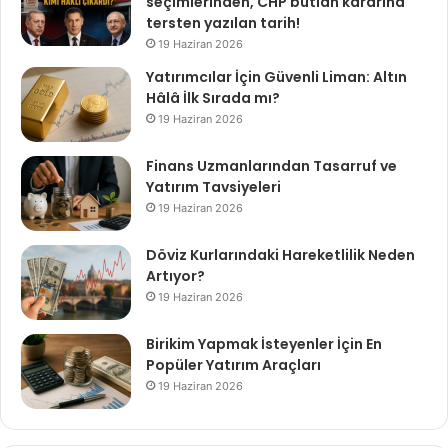
seçimlerinden, CHP butlan kararına
tersten yazılan tarih!
19 Haziran 2026
Yatırımcılar İçin Güvenli Liman: Altın
Hâlâ İlk Sırada mı?
19 Haziran 2026
Finans Uzmanlarından Tasarruf ve
Yatırım Tavsiyeleri
19 Haziran 2026
Döviz Kurlarındaki Hareketlilik Neden
Artıyor?
19 Haziran 2026
Birikim Yapmak İsteyenler İçin En
Popüler Yatırım Araçları
19 Haziran 2026