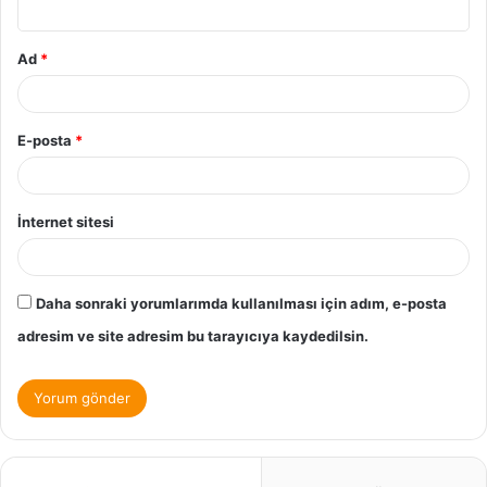
Ad
*
E-posta
*
İnternet sitesi
Daha sonraki yorumlarımda kullanılması için adım, e-posta
adresim ve site adresim bu tarayıcıya kaydedilsin.