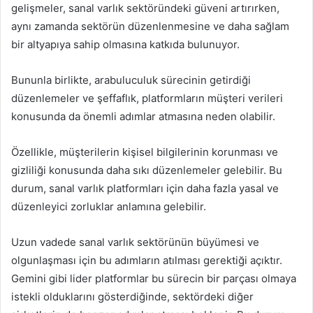
gelişmeler, sanal varlık sektöründeki güveni artırırken,
aynı zamanda sektörün düzenlenmesine ve daha sağlam
bir altyapıya sahip olmasına katkıda bulunuyor.
Bununla birlikte, arabuluculuk sürecinin getirdiği
düzenlemeler ve şeffaflık, platformların müşteri verileri
konusunda da önemli adımlar atmasına neden olabilir.
Özellikle, müşterilerin kişisel bilgilerinin korunması ve
gizliliği konusunda daha sıkı düzenlemeler gelebilir. Bu
durum, sanal varlık platformları için daha fazla yasal ve
düzenleyici zorluklar anlamına gelebilir.
Uzun vadede sanal varlık sektörünün büyümesi ve
olgunlaşması için bu adımların atılması gerektiği açıktır.
Gemini gibi lider platformlar bu sürecin bir parçası olmaya
istekli olduklarını gösterdiğinde, sektördeki diğer