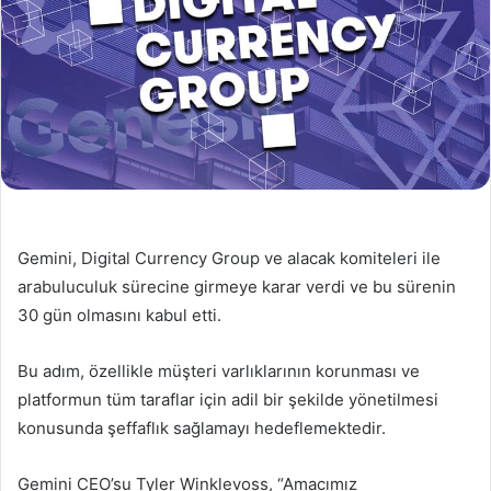
Gemini, Digital Currency Group ve alacak komiteleri ile
arabuluculuk sürecine girmeye karar verdi ve bu sürenin
30 gün olmasını kabul etti.
Bu adım, özellikle müşteri varlıklarının korunması ve
platformun tüm taraflar için adil bir şekilde yönetilmesi
konusunda şeffaflık sağlamayı hedeflemektedir.
Gemini CEO’su Tyler Winklevoss, “Amacımız