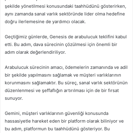
şekilde yönetilmesi konusundaki taahhüdünü gösterirken,
aynı zamanda sanal varlık sektöründe lider olma hedefine
doğru ilerlemesine de yardımcı olacak.
Geçtiğimiz günlerde, Genesis de arabulucuk teklifini kabul
etti. Bu adım, dava sürecinin çözülmesi için önemli bir
adım olarak değerlendiriliyor.
Arabulucuk sürecinin amacı, ödemelerin zamanında ve adil
bir şekilde yapılmasını sağlamak ve müşteri varlıklarının
korunmasını sağlamaktır. Bu süreç, sanal varlık sektörünün
düzenlenmesi ve şeffaflığın artırılması için de bir fırsat
sunuyor.
Gemini, müşteri varlıklarının güvenliği konusunda
hassasiyetle hareket eden bir platform olarak biliniyor ve
bu adım, platformun bu taahhüdünü gösteriyor. Bu