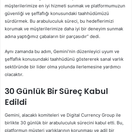
müşterilerimize en iyi hizmeti sunmak ve platformumuzun
güvenliği ve şeffaflığı konusundaki taahhüdümüzü
sürdürmek. Bu arabuluculuk süreci, bu hedeflerimizi
korumak ve müşterilerimize daha iyi bir deneyim sunmak
adına yaptığımız çabaların bir parçasıdır” dedi.
Aynı zamanda bu adım, Gemini’nin düzenleyici uyum ve
şeffaflık konusundaki taahhüdünü göstererek sanal varlık
sektöründe bir lider olma yolunda ilerlemesine yardımcı
olacaktır.
30 Günlük Bir Süreç Kabul
Edildi
Gemini, alacaklı komiteleri ve Digital Currency Group ile
birlikte 30 günlük bir arabuluculuk sürecini kabul etti. Bu,
platformun müşteri varlıklarının korunması ve adil bir