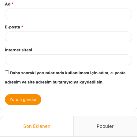
Ad
*
E-posta
*
İnternet sitesi
Daha sonraki yorumlarımda kullanılması için adım, e-posta
adresim ve site adresim bu tarayıcıya kaydedilsin.
Son Eklenen
Popüler