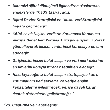
Ülkemizi dijital dönüşümü ilgilendiren uluslararası
endekslerde ilk 10’a taşıyacağız.
Dijital Devlet Stratejisini ve Ulusal Veri Stratejisini
hayata geçireceğiz.
6698 sayılı Kişisel Verilerin Korunması Kanununu,
Avrupa Genel Veri Koruma Tüzüğüyle uyumlu olarak
güncelleyerek kişisel verilerimizi korumaya devam
edeceğiz.
Girişimcilerimizin bulut bilişim ve veri merkezlerine
erişimlerini kolaylaştıracak tedbirleri alacağız.
Hazırlayacağımız bulut bilişim stratejisiyle kamu
kurumlarının veri saklama ve veriye erişim
kapasitelerini iyileştirecek, veriye dayalı karar
destek sistemlerini geliştireceğiz.”
“20. Ulaştırma ve Haberleşme”