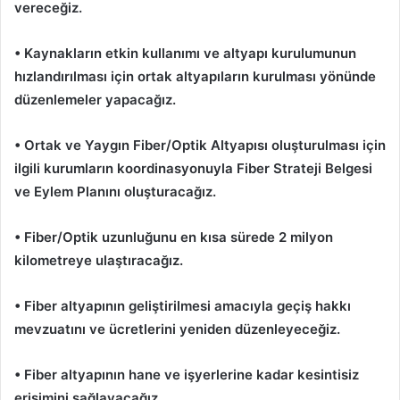
vereceğiz.
• Kaynakların etkin kullanımı ve altyapı kurulumunun
hızlandırılması için ortak altyapıların kurulması yönünde
düzenlemeler yapacağız.
• Ortak ve Yaygın Fiber/Optik Altyapısı oluşturulması için
ilgili kurumların koordinasyonuyla Fiber Strateji Belgesi
ve Eylem Planını oluşturacağız.
• Fiber/Optik uzunluğunu en kısa sürede 2 milyon
kilometreye ulaştıracağız.
• Fiber altyapının geliştirilmesi amacıyla geçiş hakkı
mevzuatını ve ücretlerini yeniden düzenleyeceğiz.
• Fiber altyapının hane ve işyerlerine kadar kesintisiz
erişimini sağlayacağız.