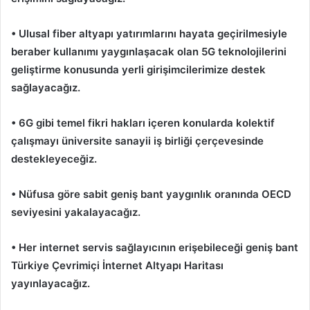
• Ulusal fiber altyapı yatırımlarını hayata geçirilmesiyle
beraber kullanımı yaygınlaşacak olan 5G teknolojilerini
geliştirme konusunda yerli girişimcilerimize destek
sağlayacağız.
• 6G gibi temel fikri hakları içeren konularda kolektif
çalışmayı üniversite sanayii iş birliği çerçevesinde
destekleyeceğiz.
• Nüfusa göre sabit geniş bant yaygınlık oranında OECD
seviyesini yakalayacağız.
• Her internet servis sağlayıcının erişebileceği geniş bant
Türkiye Çevrimiçi İnternet Altyapı Haritası
yayınlayacağız.