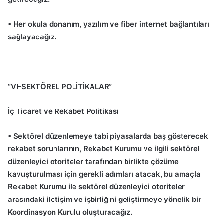
• Her okula donanım, yazılım ve fiber internet bağlantıları
sağlayacağız.
“VI-SEKTÖREL POLİTİKALAR”
İç Ticaret ve Rekabet Politikası
• Sektörel düzenlemeye tabi piyasalarda baş gösterecek
rekabet sorunlarının, Rekabet Kurumu ve ilgili sektörel
düzenleyici otoriteler tarafından birlikte çözüme
kavuşturulması için gerekli adımları atacak, bu amaçla
Rekabet Kurumu ile sektörel düzenleyici otoriteler
arasındaki iletişim ve işbirliğini geliştirmeye yönelik bir
Koordinasyon Kurulu oluşturacağız.