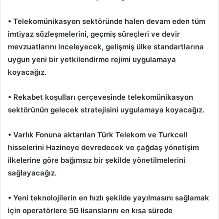
• Telekomünikasyon sektöründe halen devam eden tüm
imtiyaz sözleşmelerini, geçmiş süreçleri ve devir
mevzuatlarını inceleyecek, gelişmiş ülke standartlarına
uygun yeni bir yetkilendirme rejimi uygulamaya
koyacağız.
• Rekabet koşulları çerçevesinde telekomünikasyon
sektörünün gelecek stratejisini uygulamaya koyacağız.
• Varlık Fonuna aktarılan Türk Telekom ve Turkcell
hisselerini Hazineye devredecek ve çağdaş yönetişim
ilkelerine göre bağımsız bir şekilde yönetilmelerini
sağlayacağız.
• Yeni teknolojilerin en hızlı şekilde yayılmasını sağlamak
için operatörlere 5G lisanslarını en kısa sürede