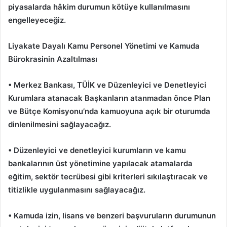
piyasalarda hâkim durumun kötüye kullanılmasını
engelleyeceğiz.
Liyakate Dayalı Kamu Personel Yönetimi ve Kamuda
Bürokrasinin Azaltılması
• Merkez Bankası, TÜİK ve Düzenleyici ve Denetleyici
Kurumlara atanacak Başkanların atanmadan önce Plan
ve Bütçe Komisyonu’nda kamuoyuna açık bir oturumda
dinlenilmesini sağlayacağız.
• Düzenleyici ve denetleyici kurumların ve kamu
bankalarının üst yönetimine yapılacak atamalarda
eğitim, sektör tecrübesi gibi kriterleri sıkılaştıracak ve
titizlikle uygulanmasını sağlayacağız.
• Kamuda izin, lisans ve benzeri başvuruların durumunun