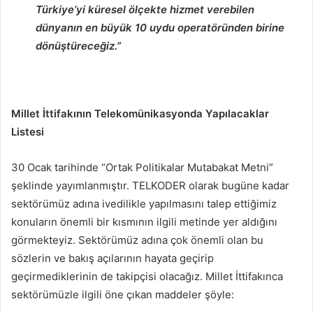
Türkiye’yi küresel ölçekte hizmet verebilen
dünyanın en büyük 10 uydu operatöründen birine
dönüştüreceğiz.”
Millet İttifakının Telekomünikasyonda Yapılacaklar
Listesi
30 Ocak tarihinde “Ortak Politikalar Mutabakat Metni”
şeklinde yayımlanmıştır. TELKODER olarak bugüne kadar
sektörümüz adına ivedilikle yapılmasını talep ettiğimiz
konuların önemli bir kısmının ilgili metinde yer aldığını
görmekteyiz. Sektörümüz adına çok önemli olan bu
sözlerin ve bakış açılarının hayata geçirip
geçirmediklerinin de takipçisi olacağız. Millet İttifakınca
sektörümüzle ilgili öne çıkan maddeler şöyle: