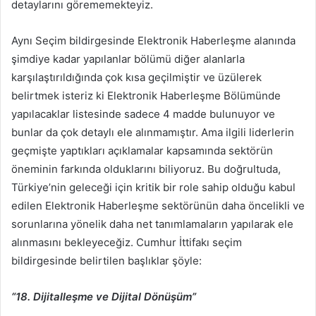
detaylarını görememekteyiz.
Aynı Seçim bildirgesinde Elektronik Haberleşme alanında
şimdiye kadar yapılanlar bölümü diğer alanlarla
karşılaştırıldığında çok kısa geçilmiştir ve üzülerek
belirtmek isteriz ki Elektronik Haberleşme Bölümünde
yapılacaklar listesinde sadece 4 madde bulunuyor ve
bunlar da çok detaylı ele alınmamıştır. Ama ilgili liderlerin
geçmişte yaptıkları açıklamalar kapsamında sektörün
öneminin farkında olduklarını biliyoruz. Bu doğrultuda,
Türkiye’nin geleceği için kritik bir role sahip olduğu kabul
edilen Elektronik Haberleşme sektörünün daha öncelikli ve
sorunlarına yönelik daha net tanımlamaların yapılarak ele
alınmasını bekleyeceğiz. Cumhur İttifakı seçim
bildirgesinde belirtilen başlıklar şöyle:
“18. Dijitalleşme ve Dijital Dönüşüm”