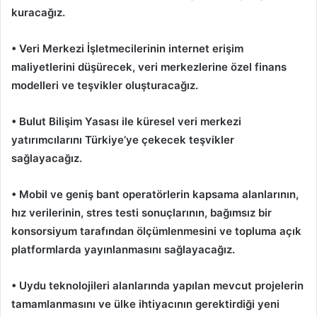
kuracağız.
• Veri Merkezi İşletmecilerinin internet erişim
maliyetlerini düşürecek, veri merkezlerine özel finans
modelleri ve teşvikler oluşturacağız.
• Bulut Bilişim Yasası ile küresel veri merkezi
yatırımcılarını Türkiye’ye çekecek teşvikler
sağlayacağız.
• Mobil ve geniş bant operatörlerin kapsama alanlarının,
hız verilerinin, stres testi sonuçlarının, bağımsız bir
konsorsiyum tarafından ölçümlenmesini ve topluma açık
platformlarda yayınlanmasını sağlayacağız.
• Uydu teknolojileri alanlarında yapılan mevcut projelerin
tamamlanmasını ve ülke ihtiyacının gerektirdiği yeni