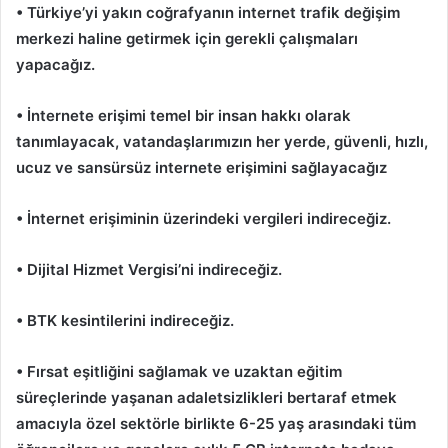
• Türkiye’yi yakın coğrafyanın internet trafik değişim
merkezi haline getirmek için gerekli çalışmaları
yapacağız.
• İnternete erişimi temel bir insan hakkı olarak
tanımlayacak, vatandaşlarımızın her yerde, güvenli, hızlı,
ucuz ve sansürsüz internete erişimini sağlayacağız
• İnternet erişiminin üzerindeki vergileri indireceğiz.
• Dijital Hizmet Vergisi’ni indireceğiz.
• BTK kesintilerini indireceğiz.
• Fırsat eşitliğini sağlamak ve uzaktan eğitim
süreçlerinde yaşanan adaletsizlikleri bertaraf etmek
amacıyla özel sektörle birlikte 6-25 yaş arasındaki tüm