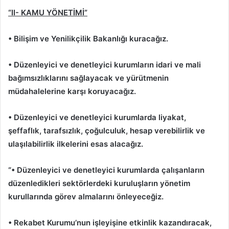
“II- KAMU YÖNETİMİ”
• Bilişim ve Yenilikçilik Bakanlığı kuracağız.
• Düzenleyici ve denetleyici kurumların idari ve mali
bağımsızlıklarını sağlayacak ve yürütmenin
müdahalelerine karşı koruyacağız.
• Düzenleyici ve denetleyici kurumlarda liyakat,
şeffaflık, tarafsızlık, çoğulculuk, hesap verebilirlik ve
ulaşılabilirlik ilkelerini esas alacağız.
“• Düzenleyici ve denetleyici kurumlarda çalışanların
düzenledikleri sektörlerdeki kuruluşların yönetim
kurullarında görev almalarını önleyeceğiz.
• Rekabet Kurumu’nun işleyişine etkinlik kazandıracak,