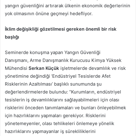
yangın güvenliğini artırarak ülkenin ekonomik değerlerinin
yok olmasının önüne geçmeyi hedefliyor.
İklim değişikliği gözetilmesi gereken önemli bir risk
başlığı
Seminerde konuşma yapan Yangın Güvenliği
Danışmanı, Arme Danışmanlık Kurucusu Kimya Yüksek
Mühendisi
Serkan Küçük
işletmelerde devamlılık ve risk
yönetimine değindiği ‘Endüstriyel Tesislerde Afet
Risklerinin Azaltılması’ başlıklı sunumunda şu
değerlendirmelerde bulundu: “Kurumların, endüstriyel
tesislerin iş devamlılıklarını sağlayabilmeleri için olası
risklerini önceden tanımlamaları ve bunları önleyebilmek
için hazırlıklarını yapmaları gerekiyor. Risklerini
yönetemeyenler, olası tehlikeleri önlemeye yönelik
hazırlıklarını yapmayanlar iş sürekliliklerini