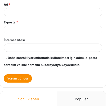
Ad
*
E-posta
*
İnternet sitesi
Daha sonraki yorumlarımda kullanılması için adım, e-posta
adresim ve site adresim bu tarayıcıya kaydedilsin.
Son Eklenen
Popüler