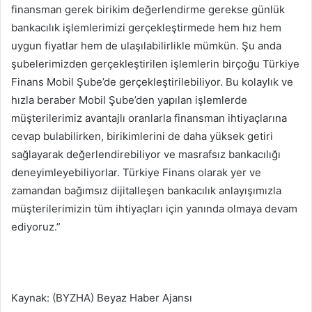
finansman gerek birikim değerlendirme gerekse günlük
bankacılık işlemlerimizi gerçekleştirmede hem hız hem
uygun fiyatlar hem de ulaşılabilirlikle mümkün. Şu anda
şubelerimizden gerçekleştirilen işlemlerin birçoğu Türkiye
Finans Mobil Şube’de gerçekleştirilebiliyor. Bu kolaylık ve
hızla beraber Mobil Şube’den yapılan işlemlerde
müşterilerimiz avantajlı oranlarla finansman ihtiyaçlarına
cevap bulabilirken, birikimlerini de daha yüksek getiri
sağlayarak değerlendirebiliyor ve masrafsız bankacılığı
deneyimleyebiliyorlar. Türkiye Finans olarak yer ve
zamandan bağımsız dijitalleşen bankacılık anlayışımızla
müşterilerimizin tüm ihtiyaçları için yanında olmaya devam
ediyoruz.”
Kaynak: (BYZHA) Beyaz Haber Ajansı