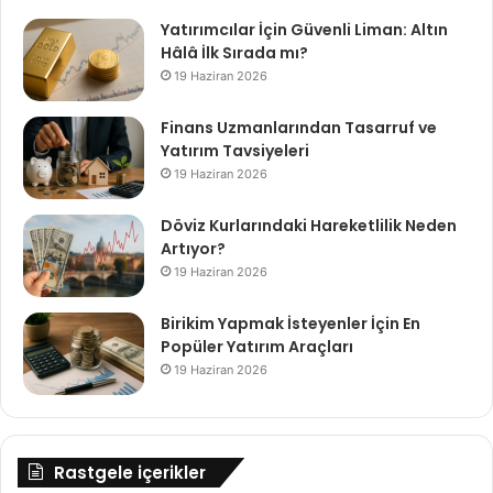
Yatırımcılar İçin Güvenli Liman: Altın
Hâlâ İlk Sırada mı?
19 Haziran 2026
Finans Uzmanlarından Tasarruf ve
Yatırım Tavsiyeleri
19 Haziran 2026
Döviz Kurlarındaki Hareketlilik Neden
Artıyor?
19 Haziran 2026
Birikim Yapmak İsteyenler İçin En
Popüler Yatırım Araçları
19 Haziran 2026
Rastgele içerikler