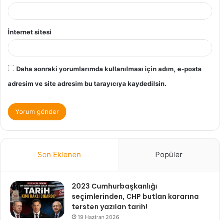
İnternet sitesi
Daha sonraki yorumlarımda kullanılması için adım, e-posta
adresim ve site adresim bu tarayıcıya kaydedilsin.
Son Eklenen
Popüler
2023 Cumhurbaşkanlığı
seçimlerinden, CHP butlan kararına
tersten yazılan tarih!
19 Haziran 2026