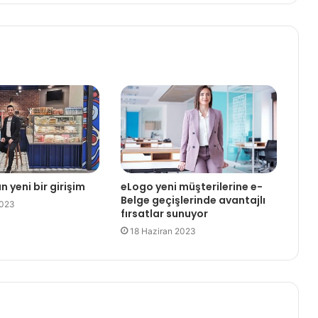
 yeni bir girişim
eLogo yeni müşterilerine e-
Belge geçişlerinde avantajlı
2023
fırsatlar sunuyor
18 Haziran 2023