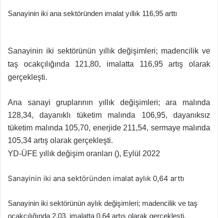
Sanayinin iki ana sektöründen imalat yıllık 116,95 arttı
Sanayinin iki sektörünün yıllık değişimleri; madencilik ve
taş ocakçılığında 121,80, imalatta 116,95 artış olarak
gerçekleşti.
Ana sanayi gruplarının yıllık değişimleri; ara malında
128,34, dayanıklı tüketim malında 106,95, dayanıksız
tüketim malında 105,70, enerjide 211,54, sermaye malında
105,34 artış olarak gerçekleşti.
YD-ÜFE yıllık değişim oranları (), Eylül 2022
Sanayinin iki ana sektöründen imalat aylık 0,64 arttı
Sanayinin iki sektörünün aylık değişimleri; madencilik ve taş
ocakçılığında 2,03, imalatta 0,64 artış olarak gerçekleşti.