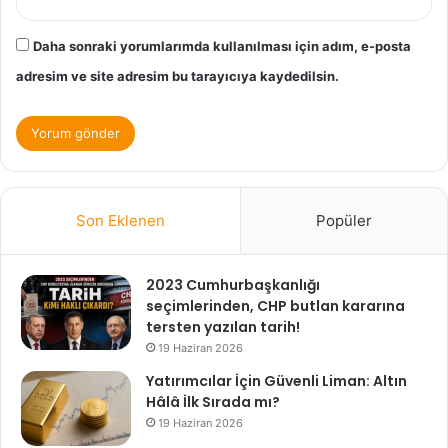
Daha sonraki yorumlarımda kullanılması için adım, e-posta
adresim ve site adresim bu tarayıcıya kaydedilsin.
Son Eklenen
Popüler
2023 Cumhurbaşkanlığı
seçimlerinden, CHP butlan kararına
tersten yazılan tarih!
19 Haziran 2026
Yatırımcılar İçin Güvenli Liman: Altın
Hâlâ İlk Sırada mı?
19 Haziran 2026