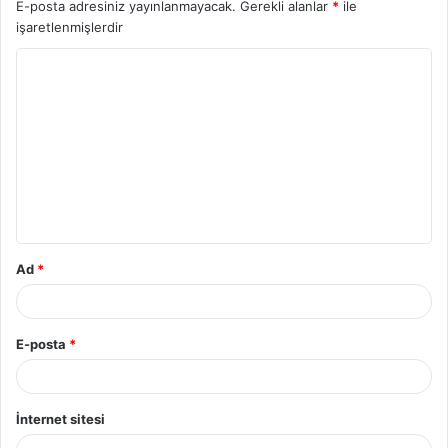
E-posta adresiniz yayınlanmayacak.
Gerekli alanlar
*
ile
işaretlenmişlerdir
Ad
*
E-posta
*
İnternet sitesi