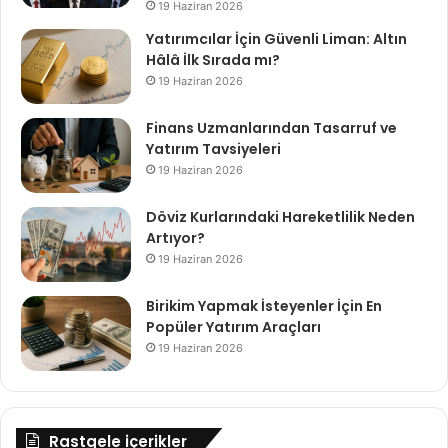
19 Haziran 2026
Yatırımcılar İçin Güvenli Liman: Altın
Hâlâ İlk Sırada mı?
19 Haziran 2026
Finans Uzmanlarından Tasarruf ve
Yatırım Tavsiyeleri
19 Haziran 2026
Döviz Kurlarındaki Hareketlilik Neden
Artıyor?
19 Haziran 2026
Birikim Yapmak İsteyenler İçin En
Popüler Yatırım Araçları
19 Haziran 2026
Rastgele içerikler