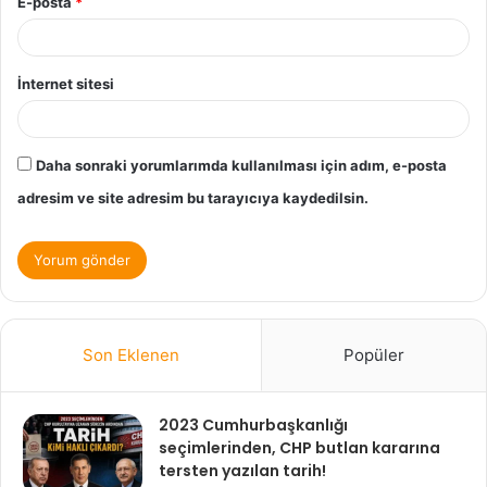
E-posta
*
İnternet sitesi
Daha sonraki yorumlarımda kullanılması için adım, e-posta
adresim ve site adresim bu tarayıcıya kaydedilsin.
Son Eklenen
Popüler
2023 Cumhurbaşkanlığı
seçimlerinden, CHP butlan kararına
tersten yazılan tarih!