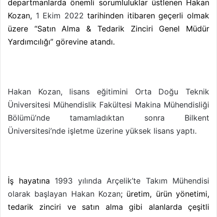
departmanlarda önemli sorumluluklar üstlenen Hakan
Kozan,
1 Ekim 2022
tarihinden itibaren geçerli olmak
üzere “Satın Alma & Tedarik Zinciri Genel Müdür
Yardımcılığı” görevine atandı.
Hakan Kozan, lisans eğitimini Orta Doğu Teknik
Üniversitesi Mühendislik Fakültesi Makina Mühendisliği
Bölümü’nde tamamladıktan sonra Bilkent
Üniversitesi’nde işletme üzerine yüksek lisans yaptı.
İş hayatına
1993 yılında Arçelik’te Takım Mühendisi
olarak başlayan Hakan Kozan
; üretim, ürün yönetimi,
tedarik zinciri ve satın alma gibi alanlarda çeşitli