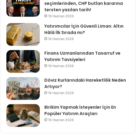
seçimlerinden, CHP butlan kararına
tersten yazılan tarih!
19 Haziran 2026
Yatırımcılar İçin Güvenli Liman: Altın
Hâlâ İlk Sırada mı?
19 Haziran 2026
Finans Uzmanlarından Tasarruf ve
Yatırım Tavsiyeleri
19 Haziran 2026
Döviz Kurlarındaki Hareketlilik Neden
Artıyor?
19 Haziran 2026
Birikim Yapmak İsteyenler İçin En
Popüler Yatırım Araçları
19 Haziran 2026