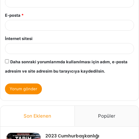
E-posta
*
İnternet sitesi
Daha sonraki yorumlarımda kullanılması için adım, e-posta
adresim ve site adresim bu tarayıcıya kaydedilsin.
Son Eklenen
Popüler
2023 Cumhurbaşkanlığı