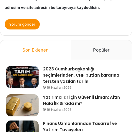
adresim ve site adresim bu tarayıcıya kaydedilsin.
Son Eklenen
Popüler
2023 Cumhurbaşkanlığı
seçimlerinden, CHP butlan kararına
tersten yazılan tarih!
19 Haziran 2026
Yatırımcılar İçin Güvenli Liman: Altın
Hâlâ İlk Sırada mı?
19 Haziran 2026
Finans Uzmanlarından Tasarruf ve
Yatırım Tavsiyeleri