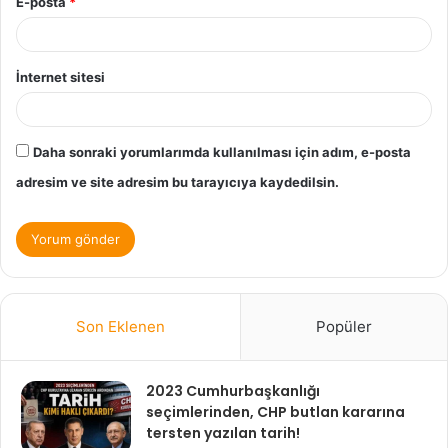
E-posta
*
İnternet sitesi
Daha sonraki yorumlarımda kullanılması için adım, e-posta
adresim ve site adresim bu tarayıcıya kaydedilsin.
Son Eklenen
Popüler
2023 Cumhurbaşkanlığı
seçimlerinden, CHP butlan kararına
tersten yazılan tarih!