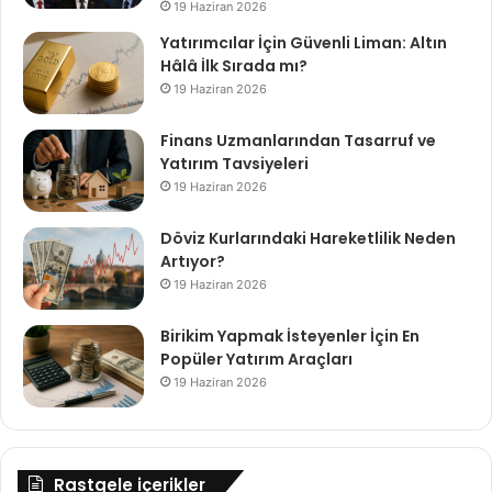
19 Haziran 2026
Yatırımcılar İçin Güvenli Liman: Altın
Hâlâ İlk Sırada mı?
19 Haziran 2026
Finans Uzmanlarından Tasarruf ve
Yatırım Tavsiyeleri
19 Haziran 2026
Döviz Kurlarındaki Hareketlilik Neden
Artıyor?
19 Haziran 2026
Birikim Yapmak İsteyenler İçin En
Popüler Yatırım Araçları
19 Haziran 2026
Rastgele içerikler