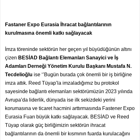
Fastaner Expo Eurasia İhracat bağlantılarının
kurulmasına önemli katkı sağlayacak
İmza töreninde sektörün her geçen yıl büyüdüğünün altını
çizen
BESİAD Bağlantı Elemanları Sanayici ve İş
Adamları Derneği Yönetim Kurulu Başkanı Mustafa N.
Tecdelioğlu
ise ‘’Bugün burada çok önemli bir iş birliğine
imza attık. Reed Tüyap’la imzaladığımız bu protokol
sayesinde bağlantı elemanları sektörümüzün 2023 yılında
Avrupa’da liderlik, dünyada ise ilk sekizdeki yerini
korumasına ve ticaret hacmini arttırmasında Fastener Expo
Eurasia Fuarı büyük katkı sağlayacak. BESİAD ve Reed
Tüyap olarak güç birliğimizin sektörün ihracat
bağlantılarının da önemli bir kısmının fuarda kurulacağını