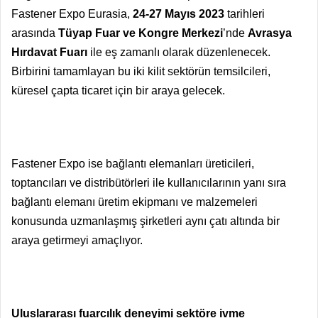
Fastener Expo Eurasia,
24-27 Mayıs 2023
tarihleri
arasında
Tüyap Fuar ve Kongre Merkezi
’nde
Avrasya
Hırdavat Fuarı
ile eş zamanlı olarak düzenlenecek.
Birbirini tamamlayan bu iki kilit sektörün temsilcileri,
küresel çapta ticaret için bir araya gelecek.
Fastener Expo ise bağlantı elemanları üreticileri,
toptancıları ve distribütörleri ile kullanıcılarının yanı sıra
bağlantı elemanı üretim ekipmanı ve malzemeleri
konusunda uzmanlaşmış şirketleri aynı çatı altında bir
araya getirmeyi amaçlıyor.
Uluslararası fuarcılık deneyimi sektöre ivme