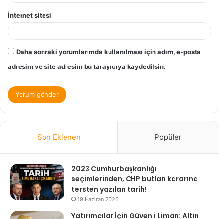
İnternet sitesi
Daha sonraki yorumlarımda kullanılması için adım, e-posta
adresim ve site adresim bu tarayıcıya kaydedilsin.
Son Eklenen
Popüler
2023 Cumhurbaşkanlığı
seçimlerinden, CHP butlan kararına
tersten yazılan tarih!
19 Haziran 2026
Yatırımcılar İçin Güvenli Liman: Altın