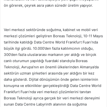
ön görerek, çeyrek asra yakın süredir üretim yapıyor.
Veri merkezi sektöründe soğutma, kabinet ve mobil veri
merkezi çözümleri geliştiren Boreas Teknoloji, 10-11 Mayıs
tarihinde katıldığı Data Centre World Frankfurt Fuarı’nda
büyük ilgi gördü. 10.000’den fazla katılımcının olduğu,
300’den fazla uluslararası markanın yer aldığı ve birçok
canlı oturumun yapıldığı fuardaki standıyla Boreas
Teknoloji, Avrupa’nın en önemli ülkelerinden Almanya’da
sektörün uzman şirketleri arasında yer aldığını bir kez
daha gösterdi. Dijital dönüşümün önde gelen isimlerinin
konuşma ve etkinlikler gerçekleştirdiği Data Centre World
Frankfurt Fuarı’nda veri merkezi çözümlerini tanıtan
Boreas Teknoloji ayrıca gerçek bir veri merkezi deneyimi
sunan Data Centre Labyrinth alanının da soğutma