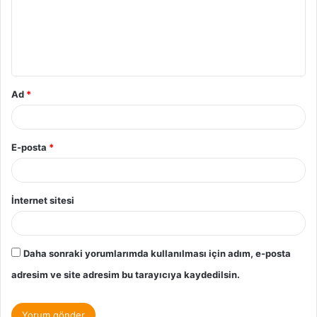
Ad
*
E-posta
*
İnternet sitesi
Daha sonraki yorumlarımda kullanılması için adım, e-posta
adresim ve site adresim bu tarayıcıya kaydedilsin.