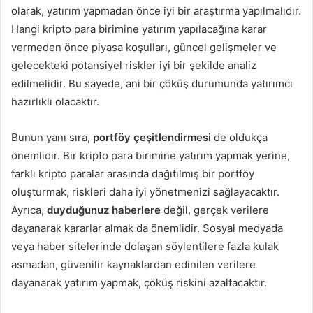
olarak, yatırım yapmadan önce iyi bir araştırma yapılmalıdır.
Hangi kripto para birimine yatırım yapılacağına karar
vermeden önce piyasa koşulları, güncel gelişmeler ve
gelecekteki potansiyel riskler iyi bir şekilde analiz
edilmelidir. Bu sayede, ani bir çöküş durumunda yatırımcı
hazırlıklı olacaktır.
Bunun yanı sıra,
portföy çeşitlendirmesi
de oldukça
önemlidir. Bir kripto para birimine yatırım yapmak yerine,
farklı kripto paralar arasında dağıtılmış bir portföy
oluşturmak, riskleri daha iyi yönetmenizi sağlayacaktır.
Ayrıca,
duyduğunuz haberlere
değil, gerçek verilere
dayanarak kararlar almak da önemlidir. Sosyal medyada
veya haber sitelerinde dolaşan söylentilere fazla kulak
asmadan, güvenilir kaynaklardan edinilen verilere
dayanarak yatırım yapmak, çöküş riskini azaltacaktır.