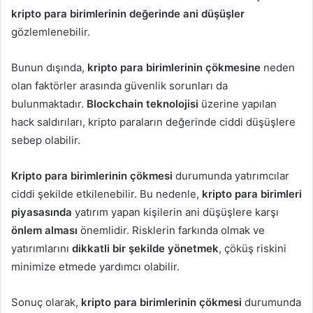
kripto para birimlerinin değerinde ani düşüşler
gözlemlenebilir.
Bunun dışında,
kripto para birimlerinin çökmesine
neden
olan faktörler arasında güvenlik sorunları da
bulunmaktadır.
Blockchain teknolojisi
üzerine yapılan
hack saldırıları, kripto paraların değerinde ciddi düşüşlere
sebep olabilir.
Kripto para birimlerinin çökmesi
durumunda yatırımcılar
ciddi şekilde etkilenebilir. Bu nedenle,
kripto para birimleri
piyasasında
yatırım yapan kişilerin ani düşüşlere karşı
önlem alması
önemlidir. Risklerin farkında olmak ve
yatırımlarını
dikkatli bir şekilde yönetmek
, çöküş riskini
minimize etmede yardımcı olabilir.
Sonuç olarak,
kripto para birimlerinin çökmesi
durumunda