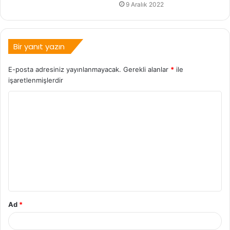
9 Aralık 2022
Bir yanıt yazın
E-posta adresiniz yayınlanmayacak.
Gerekli alanlar
*
ile
işaretlenmişlerdir
Ad
*