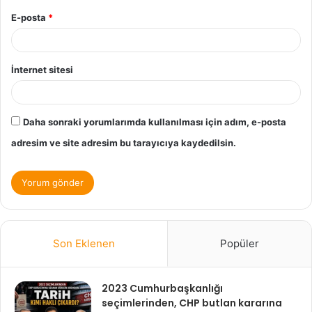
E-posta
*
İnternet sitesi
Daha sonraki yorumlarımda kullanılması için adım, e-posta
adresim ve site adresim bu tarayıcıya kaydedilsin.
Son Eklenen
Popüler
2023 Cumhurbaşkanlığı
seçimlerinden, CHP butlan kararına