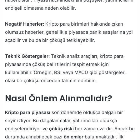
endişeli olmasına neden olabilir.
Negatif Haberler:
Kripto para birimleri hakkında çıkan
olumsuz haberler, genellikle piyasada panik satışlarına yol
açabilir ve bu da bir çöküşü tetikleyebilir.
Teknik Göstergeler:
Teknik analiz araçları, kripto para
piyasasında çöküş belirtilerini tespit etmek için
kullanılabilir. Örneğin, RSI veya MACD gibi göstergeler,
olası bir çöküşü önceden tahmin edebilir.
Nasıl Önlem Alınmalıdır?
Kripto para piyasası
son dönemde oldukça dalgalı bir
seyir izliyor. Bu dalgalanmalar, yatırımcıları oldukça
endişelendiriyor ve
çöküş riski
her zaman vardır. Ancak bu
durumda alınabilecek bazı
önlemler
bulunmaktadır. İlk