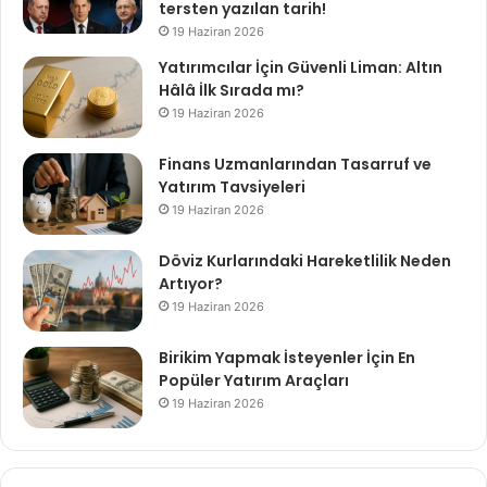
tersten yazılan tarih!
19 Haziran 2026
Yatırımcılar İçin Güvenli Liman: Altın
Hâlâ İlk Sırada mı?
19 Haziran 2026
Finans Uzmanlarından Tasarruf ve
Yatırım Tavsiyeleri
19 Haziran 2026
Döviz Kurlarındaki Hareketlilik Neden
Artıyor?
19 Haziran 2026
Birikim Yapmak İsteyenler İçin En
Popüler Yatırım Araçları
19 Haziran 2026