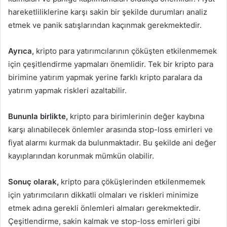
hareketliliklerine karşı sakin bir şekilde durumları analiz
etmek ve panik satışlarından kaçınmak gerekmektedir.
Ayrıca,
kripto para yatırımcılarının çöküşten etkilenmemek
için çeşitlendirme yapmaları önemlidir. Tek bir kripto para
birimine yatırım yapmak yerine farklı kripto paralara da
yatırım yapmak riskleri azaltabilir.
Bununla birlikte,
kripto para birimlerinin değer kaybına
karşı alınabilecek önlemler arasında stop-loss emirleri ve
fiyat alarmı kurmak da bulunmaktadır. Bu şekilde ani değer
kayıplarından korunmak mümkün olabilir.
Sonuç olarak,
kripto para çöküşlerinden etkilenmemek
için yatırımcıların dikkatli olmaları ve riskleri minimize
etmek adına gerekli önlemleri almaları gerekmektedir.
Çeşitlendirme, sakin kalmak ve stop-loss emirleri gibi