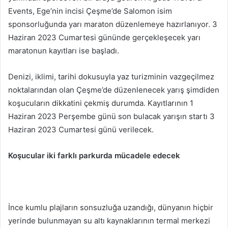
Events, Ege’nin incisi Çeşme’de Salomon isim
sponsorluğunda yarı maraton düzenlemeye hazırlanıyor. 3
Haziran 2023 Cumartesi gününde gerçekleşecek yarı
maratonun kayıtları ise başladı.
Denizi, iklimi, tarihi dokusuyla yaz turizminin vazgeçilmez
noktalarından olan Çeşme’de düzenlenecek yarış şimdiden
koşucuların dikkatini çekmiş durumda. Kayıtlarının 1
Haziran 2023 Perşembe günü son bulacak yarışın startı 3
Haziran 2023 Cumartesi günü verilecek.
Koşucular iki farklı parkurda mücadele edecek
İnce kumlu plajların sonsuzluğa uzandığı, dünyanın hiçbir
yerinde bulunmayan su altı kaynaklarının termal merkezi