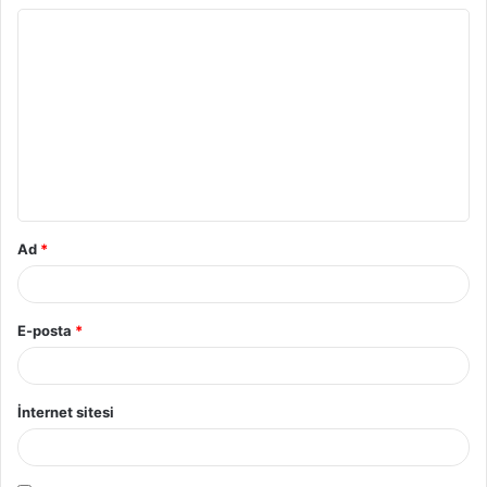
Ad
*
E-posta
*
İnternet sitesi