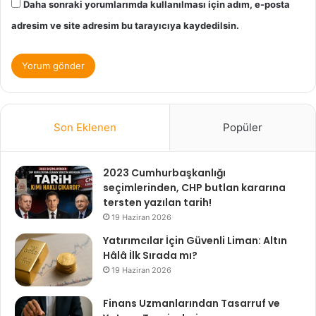
Daha sonraki yorumlarımda kullanılması için adım, e-posta
adresim ve site adresim bu tarayıcıya kaydedilsin.
Son Eklenen
Popüler
2023 Cumhurbaşkanlığı
seçimlerinden, CHP butlan kararına
tersten yazılan tarih!
19 Haziran 2026
Yatırımcılar İçin Güvenli Liman: Altın
Hâlâ İlk Sırada mı?
19 Haziran 2026
Finans Uzmanlarından Tasarruf ve