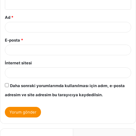
Ad
*
E-posta
*
İnternet sitesi
Daha sonraki yorumlarımda kullanılması için adım, e-posta
adresim ve site adresim bu tarayıcıya kaydedilsin.