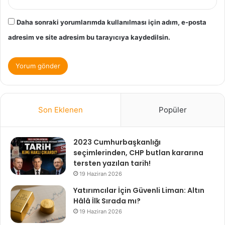
Daha sonraki yorumlarımda kullanılması için adım, e-posta
adresim ve site adresim bu tarayıcıya kaydedilsin.
Son Eklenen
Popüler
2023 Cumhurbaşkanlığı
seçimlerinden, CHP butlan kararına
tersten yazılan tarih!
19 Haziran 2026
Yatırımcılar İçin Güvenli Liman: Altın
Hâlâ İlk Sırada mı?
19 Haziran 2026