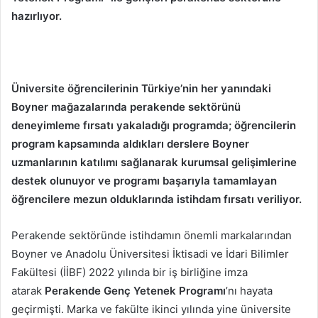
hazırlıyor.
Üniversite öğrencilerinin Türkiye’nin her yanındaki
Boyner mağazalarında perakende sektörünü
deneyimleme fırsatı yakaladığı programda; öğrencilerin
program kapsamında aldıkları derslere Boyner
uzmanlarının katılımı sağlanarak kurumsal gelişimlerine
destek olunuyor ve programı başarıyla tamamlayan
öğrencilere mezun olduklarında istihdam fırsatı veriliyor.
Perakende sektöründe istihdamın önemli markalarından
Boyner ve Anadolu Üniversitesi İktisadi ve İdari Bilimler
Fakültesi (İİBF) 2022 yılında bir iş birliğine imza
atarak
Perakende Genç Yetenek Programı
’nı hayata
geçirmişti. Marka ve fakülte ikinci yılında yine üniversite