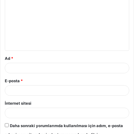
Ad
*
E-posta
*
İnternet sitesi
Daha sonraki yorumlarımda kullanılması için adım, e-posta