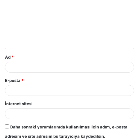
Ad
*
E-posta
*
İnternet sitesi
Daha sonraki yorumlarımda kullanılması için adım, e-posta
adresim ve site adresim bu tarayıcıya kaydedilsin.