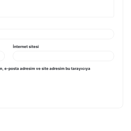
İnternet sitesi
m, e-posta adresim ve site adresim bu tarayıcıya