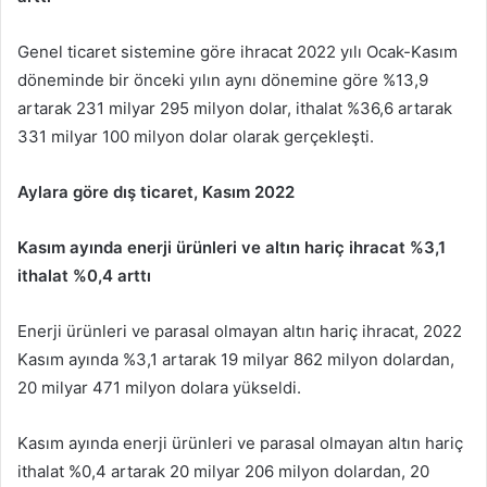
Genel ticaret sistemine göre ihracat 2022 yılı Ocak-Kasım
döneminde bir önceki yılın aynı dönemine göre %13,9
artarak 231 milyar 295 milyon dolar, ithalat %36,6 artarak
331 milyar 100 milyon dolar olarak gerçekleşti.
Aylara göre dış ticaret, Kasım 2022
Kasım ayında enerji ürünleri ve altın hariç ihracat %3,1
ithalat %0,4 arttı
Enerji ürünleri ve parasal olmayan altın hariç ihracat, 2022
Kasım ayında %3,1 artarak 19 milyar 862 milyon dolardan,
20 milyar 471 milyon dolara yükseldi.
Kasım ayında enerji ürünleri ve parasal olmayan altın hariç
ithalat %0,4 artarak 20 milyar 206 milyon dolardan, 20