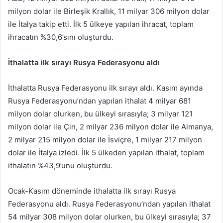
milyon dolar ile Birleşik Krallık, 11 milyar 306 milyon dolar
ile İtalya takip etti. İlk 5 ülkeye yapılan ihracat, toplam
ihracatın %30,6’sını oluşturdu.
İthalatta ilk sırayı Rusya Federasyonu aldı
İthalatta Rusya Federasyonu ilk sırayı aldı. Kasım ayında
Rusya Federasyonu’ndan yapılan ithalat 4 milyar 681
milyon dolar olurken, bu ülkeyi sırasıyla; 3 milyar 121
milyon dolar ile Çin, 2 milyar 236 milyon dolar ile Almanya,
2 milyar 215 milyon dolar ile İsviçre, 1 milyar 217 milyon
dolar ile İtalya izledi. İlk 5 ülkeden yapılan ithalat, toplam
ithalatın %43,9’unu oluşturdu.
Ocak-Kasım döneminde ithalatta ilk sırayı Rusya
Federasyonu aldı. Rusya Federasyonu’ndan yapılan ithalat
54 milyar 308 milyon dolar olurken, bu ülkeyi sırasıyla; 37