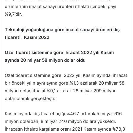
ürünlerinin imalat sanayi ürünleri ithalatı içindeki payı
%9,7’dir.
Teknoloji yoğunluğuna göre imalat sanayi ürünleri dış
ticareti, Kasım 2022
Özel ticaret sistemine göre ihracat 2022 yılı Kasım
ayında 20 milyar 58 milyon dolar oldu
Özel ticaret sistemine göre, 2022 yılı Kasım ayında, ihracat
bir önceki yılın aynı ayına göre %1,3 azalarak 20 milyar 58
milyon dolar, ithalat %9,1 artarak 28 milyar 299 milyon
dolar olarak gerçekleşti.
Kasım ayında dış ticaret açığı %46,7 artarak 5 milyar 616
milyon dolardan, 8 milyar 240 milyon dolara yükseldi.
İhracatın ithalatı karşılama oranı 2021 Kasım ayında %78,3