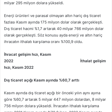
milyar 295 milyon dolara yükseldi.
Enerji ürünleri ve parasal olmayan altın hariç dış ticaret
fazlası Kasım ayında 175 milyon dolar olarak gerçekleşti.
Dış ticaret hacmi %1,7 artarak 40 milyar 766 milyon dolar
olarak gerçekleşti. Söz konusu ayda enerji ve altın hariç
ihracatın ithalatı karşılama oranı %100,9 oldu.
İhracat gelişim hızı, Kasım
2022
İthalat gelişim
hızı, Kasım 2022
Dış ticaret açığı Kasım ayında %60,7 arttı
Kasım ayında dış ticaret açığı bir önceki yılın aynı ayına
göre %60,7 artarak 5 milyar 447 milyon dolardan, 8 milyar
756 milyon dolara yükseldi. İhracatın ithalatı karşılama