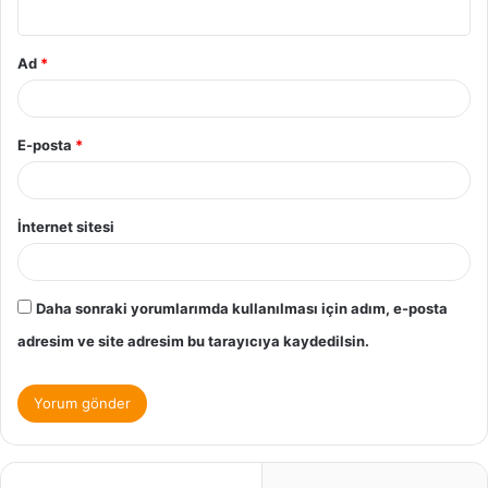
Ad
*
E-posta
*
İnternet sitesi
Daha sonraki yorumlarımda kullanılması için adım, e-posta
adresim ve site adresim bu tarayıcıya kaydedilsin.