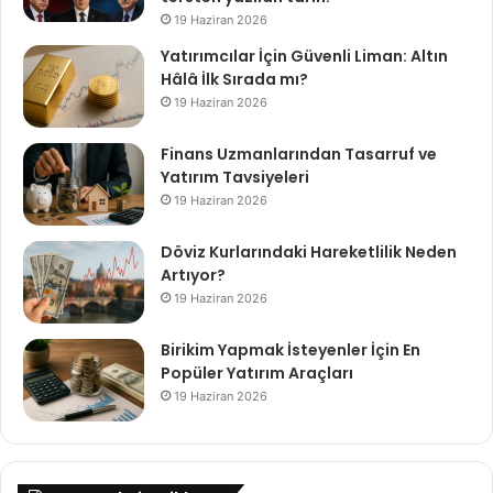
19 Haziran 2026
Yatırımcılar İçin Güvenli Liman: Altın
Hâlâ İlk Sırada mı?
19 Haziran 2026
Finans Uzmanlarından Tasarruf ve
Yatırım Tavsiyeleri
19 Haziran 2026
Döviz Kurlarındaki Hareketlilik Neden
Artıyor?
19 Haziran 2026
Birikim Yapmak İsteyenler İçin En
Popüler Yatırım Araçları
19 Haziran 2026