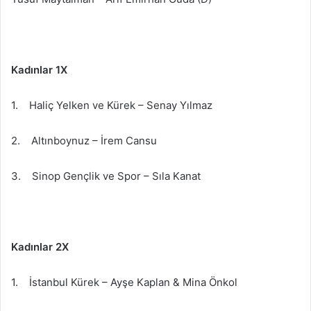
Kadınlar 1X
1. Haliç Yelken ve Kürek – Senay Yılmaz
2. Altınboynuz – İrem Cansu
3. Sinop Gençlik ve Spor – Sıla Kanat
Kadınlar 2X
1. İstanbul Kürek – Ayşe Kaplan & Mina Önkol