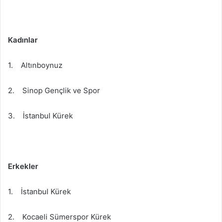
Kadınlar
1. Altınboynuz
2. Sinop Gençlik ve Spor
3. İstanbul Kürek
Erkekler
1. İstanbul Kürek
2. Kocaeli Sümerspor Kürek