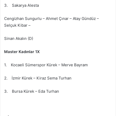
3. Sakarya Alesta
Cengizhan Sungurlu – Ahmet Çınar – Atay Gündüz –
Selçuk Kibar –
Sinan Akalın (D)
Master Kadınlar 1X
1. Kocaeli Sümerspor Kürek – Merve Bayram
2. İzmir Kürek – Kiraz Sema Turhan
3. Bursa Kürek – Eda Turhan