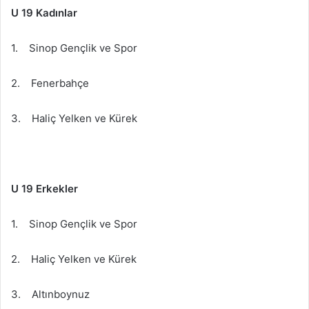
U 19 Kadınlar
1. Sinop Gençlik ve Spor
2. Fenerbahçe
3. Haliç Yelken ve Kürek
U 19 Erkekler
1. Sinop Gençlik ve Spor
2. Haliç Yelken ve Kürek
3. Altınboynuz