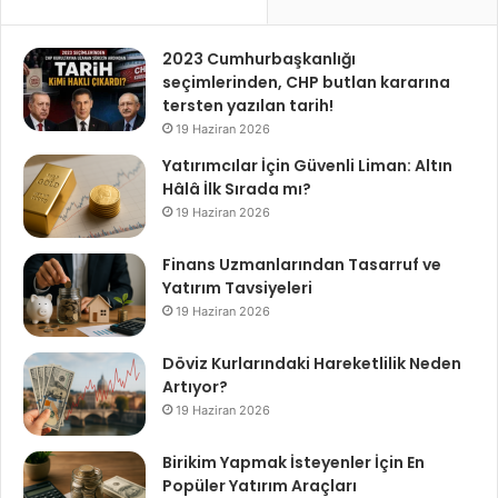
2023 Cumhurbaşkanlığı
seçimlerinden, CHP butlan kararına
tersten yazılan tarih!
19 Haziran 2026
Yatırımcılar İçin Güvenli Liman: Altın
Hâlâ İlk Sırada mı?
19 Haziran 2026
Finans Uzmanlarından Tasarruf ve
Yatırım Tavsiyeleri
19 Haziran 2026
Döviz Kurlarındaki Hareketlilik Neden
Artıyor?
19 Haziran 2026
Birikim Yapmak İsteyenler İçin En
Popüler Yatırım Araçları