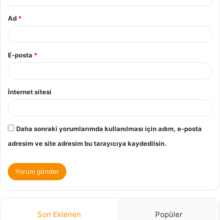
Ad
*
E-posta
*
İnternet sitesi
Daha sonraki yorumlarımda kullanılması için adım, e-posta
adresim ve site adresim bu tarayıcıya kaydedilsin.
Son Eklenen
Popüler