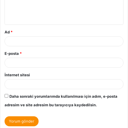
Ad
*
E-posta
*
İnternet sitesi
Daha sonraki yorumlarımda kullanılması için adım, e-posta
adresim ve site adresim bu tarayıcıya kaydedilsin.