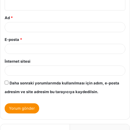
Ad
*
E-posta
*
İnternet sitesi
Daha sonraki yorumlarımda kullanılması için adım, e-posta
adresim ve site adresim bu tarayıcıya kaydedilsin.