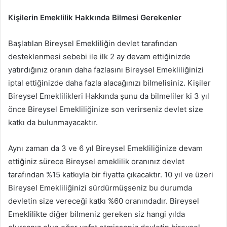
Kişilerin Emeklilik Hakkında Bilmesi Gerekenler
Başlatılan Bireysel Emekliliğin devlet tarafından
desteklenmesi sebebi ile ilk 2 ay devam ettiğinizde
yatırdığınız oranın daha fazlasını Bireysel Emekliliğinizi
iptal ettiğinizde daha fazla alacağınızı bilmelisiniz. Kişiler
Bireysel Emeklilikleri Hakkında şunu da bilmeliler ki 3 yıl
önce Bireysel Emekliliğinize son verirseniz devlet size
katkı da bulunmayacaktır.
Aynı zaman da 3 ve 6 yıl Bireysel Emekliliğinize devam
ettiğiniz sürece Bireysel emeklilik oranınız devlet
tarafından %15 katkıyla bir fiyatta çıkacaktır. 10 yıl ve üzeri
Bireysel Emekliliğinizi sürdürmüşseniz bu durumda
devletin size vereceği katkı %60 oranındadır. Bireysel
Emeklilikte diğer bilmeniz gereken siz hangi yılda