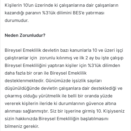
Kişilerin 10’un üzerinde ki çalışanlarına dair çalışanların
kazandığı paranın %3’lük dilimini BES’e yatırması
durumudur.
Neden Zorunludur?
Bireysel Emeklilik devletin bazı kanunlarla 10 ve üzeri işçi
çalıştıranlar için zorunlu kılınmış ve ilk 2 ay bu işte çalışıp
Bireysel Emekliliğini yaptıran kişiler için %3’lük dilimden
daha fazla bir oran ile Bireysel Emeklilik
desteklenmektedir. Günümüzde işsizlik sayıları
düşünüldüğünde devletin çalışanlara dair desteklediği ve
çıkarmış olduğu yürütmelik ile belli bir oranda yüzde
vererek kişilerin ileride ki durumlarının güvence altına
alınması sağlanmıştır. Siz bir işyerine girmiş 10. Kişiyseniz
sizin hakkınızda Bireysel Emekliliğin başlatılmasını
bilmeniz gerekir.