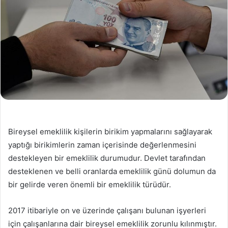
Bireysel emeklilik kişilerin birikim yapmalarını sağlayarak
yaptığı birikimlerin zaman içerisinde değerlenmesini
destekleyen bir emeklilik durumudur. Devlet tarafından
desteklenen ve belli oranlarda emeklilik günü dolumun da
bir gelirde veren önemli bir emeklilik türüdür.
2017 itibariyle on ve üzerinde çalışanı bulunan işyerleri
için çalışanlarına dair bireysel emeklilik zorunlu kılınmıştır.